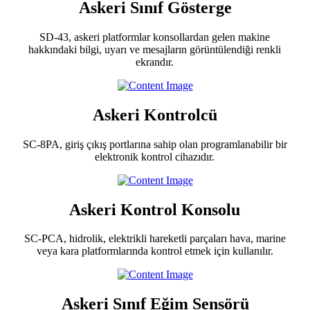
Askeri Sınıf Gösterge
SD-43, askeri platformlar konsollardan gelen makine
hakkındaki bilgi, uyarı ve mesajların görüntülendiği renkli
ekrandır.
Askeri Kontrolcü
SC-8PA, giriş çıkış portlarına sahip olan programlanabilir bir
elektronik kontrol cihazıdır.
Askeri Kontrol Konsolu
SC-PCA, hidrolik, elektrikli hareketli parçaları hava, marine
veya kara platformlarında kontrol etmek için kullanılır.
Askeri Sınıf Eğim Sensörü