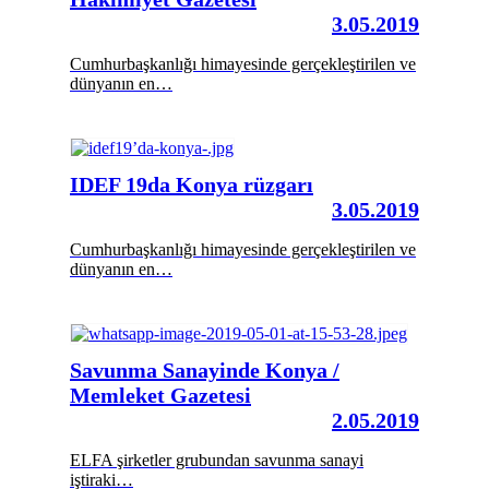
3.05.2019
Cumhurbaşkanlığı himayesinde gerçekleştirilen ve
dünyanın en…
IDEF 19da Konya rüzgarı
3.05.2019
Cumhurbaşkanlığı himayesinde gerçekleştirilen ve
dünyanın en…
Savunma Sanayinde Konya /
Memleket Gazetesi
2.05.2019
ELFA şirketler grubundan savunma sanayi
iştiraki…