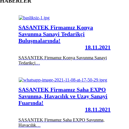
HABERLER
SASANTEK Firmamız Konya
Savunma Sanayi Tedarikçi
Buluşmalarında!
18.11.2021
SASANTEK Firmamız Konya Savunma Sanayi
Tedarikçi…
SASANTEK Firmamız Saha EXPO
Savunma, Havacılık ve Uzay Sanayi
Fuarında!
18.11.2021
SASANTEK Firmamız Saha EXPO Savunma,
Havacılık…