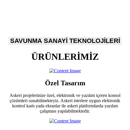
SAVUNMA SANAYİ TEKNOLOJİLERİ
ÜRÜNLERİMİZ
Özel Tasarım
Askeri projelerinize özel, elektronik ve yazılım içeren konsol
çözümleri sunabilmekteyiz. Askeri isterlere uygun elektronik
kontrol kartı yada ekranlar ile askeri platformlarda yazılım
çalışması yapılabilmektedir.